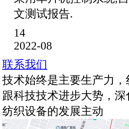
文测试报告.
14
2022-08
联系我们
技术始终是主要生产力，
跟科技技术进步大势，深
纺织设备的发展主动