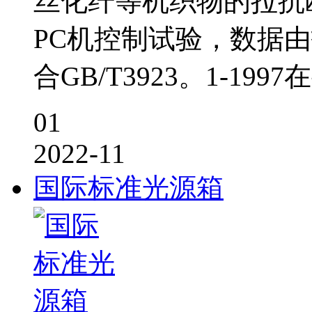
丝化纤等机织物的拉抗
PC机控制试验，数据
合GB/T3923。1-199
01
2022-11
国际标准光源箱