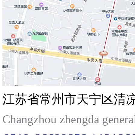
江苏省常州市天宁区清
Changzhou zhengda general 