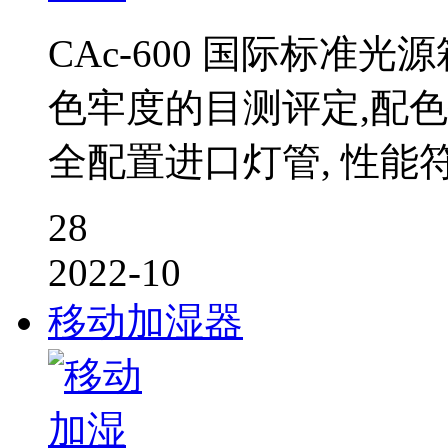
CAc-600 国际标准
色牢度的目测评定,配色
全配置进口灯管, 性能
28
2022-10
移动加湿器