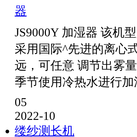
JS9000Y 加湿器 
采用国际^先进的离心
远，可任意 调节出雾
季节使用冷热水进行加
05
2022-10
缕纱测长机