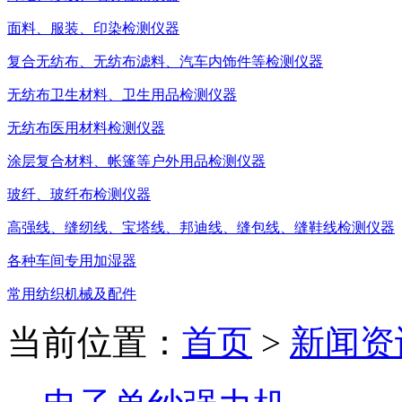
面料、服装、印染检测仪器
复合无纺布、无纺布滤料、汽车内饰件等检测仪器
无纺布卫生材料、卫生用品检测仪器
无纺布医用材料检测仪器
涂层复合材料、帐篷等户外用品检测仪器
玻纤、玻纤布检测仪器
高强线、缝纫线、宝塔线、邦迪线、缝包线、缝鞋线检测仪器
各种车间专用加湿器
常用纺织机械及配件
当前位置：
首页
>
新闻资