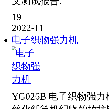
文测试报告.
19
2022-11
电子织物强力机
YG026B 电子织物