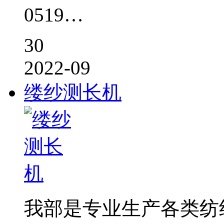
0519…
30
2022-09
缕纱测长机
我部是专业生产各类纺