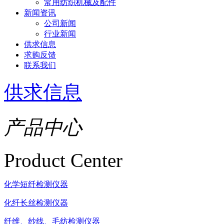
常用纺织机械及配件
新闻资讯
公司新闻
行业新闻
供求信息
求购反馈
联系我们
供求信息
产品中心
Product Center
化学短纤检测仪器
化纤长丝检测仪器
纤维、纱线、毛纺检测仪器