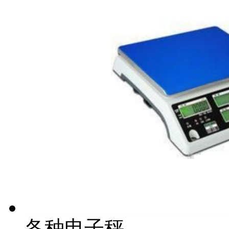
各种电子秤