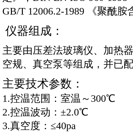
GB/T 12006.2-1989 
仪器组成：
主要由压差法玻璃仪、加热
空规、真空泵等组成，并已
主要技术参数：
1.控温范围：室温～300℃
2.控温波动：±2.0℃
3.真空度：≤40pa