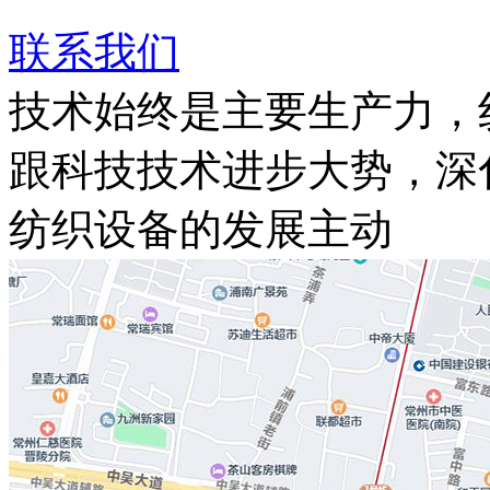
联系我们
技术始终是主要生产力，
跟科技技术进步大势，深
纺织设备的发展主动