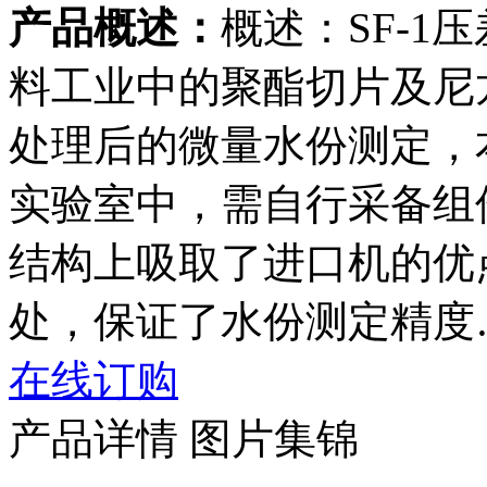
产品概述：
概述：SF-
料工业中的聚酯切片及尼
处理后的微量水份测定，
实验室中，需自行采备组
结构上吸取了进口机的优
处，保证了水份测定精度
在线订购
产品详情
图片集锦