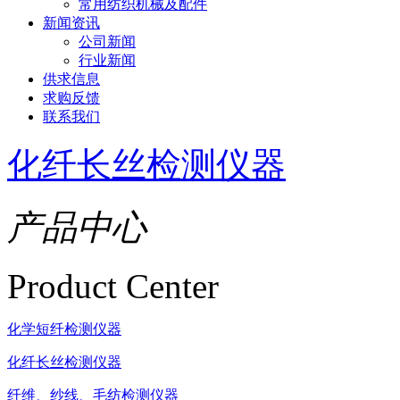
常用纺织机械及配件
新闻资讯
公司新闻
行业新闻
供求信息
求购反馈
联系我们
化纤长丝检测仪器
产品中心
Product Center
化学短纤检测仪器
化纤长丝检测仪器
纤维、纱线、毛纺检测仪器