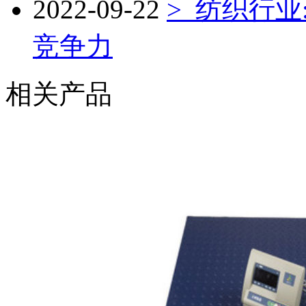
2022-09-22
> 纺织行
竞争力
相关产品