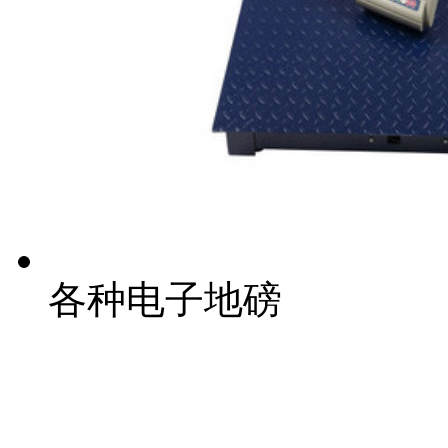
各种电子地磅