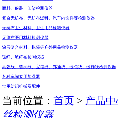
面料、服装、印染检测仪器
复合无纺布、无纺布滤料、汽车内饰件等检测仪器
无纺布卫生材料、卫生用品检测仪器
无纺布医用材料检测仪器
涂层复合材料、帐篷等户外用品检测仪器
玻纤、玻纤布检测仪器
高强线、缝纫线、宝塔线、邦迪线、缝包线、缝鞋线检测仪器
各种车间专用加湿器
常用纺织机械及配件
当前位置：
首页
>
产品中
丝检测仪器