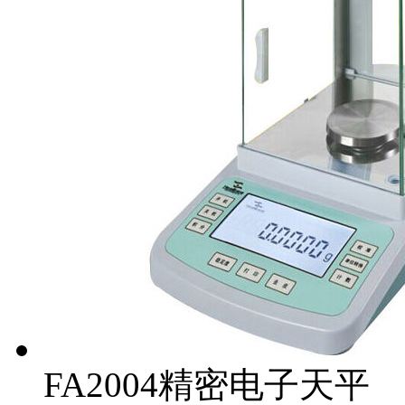
FA2004精密电子天平