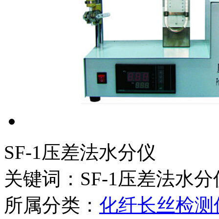
SF-1压差法水分仪
关键词：SF-1压差法水分
所属分类：
化纤长丝检测