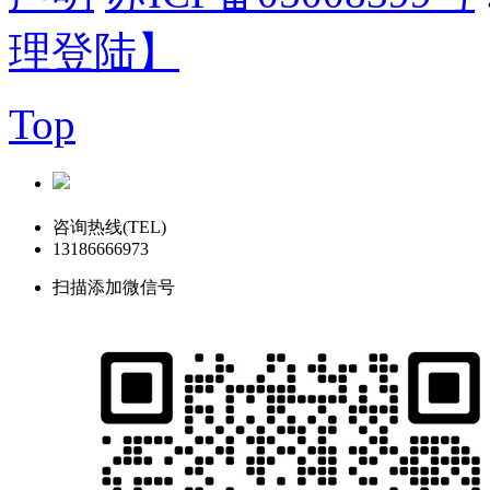
理登陆】
Top
咨询热线(TEL)
13186666973
扫描添加微信号