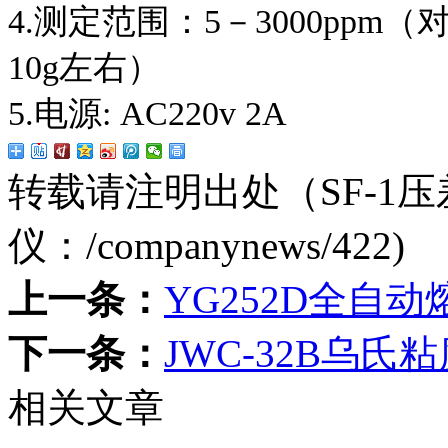
4.测定范围：5－3000ppm
10g左右）
5.电源: AC220v 2A
转载请注明出处（SF-1
仪：
/companynews/422
)
上一条：
YG252D全自动
下一条：
JWC-32B乌氏
相关文章