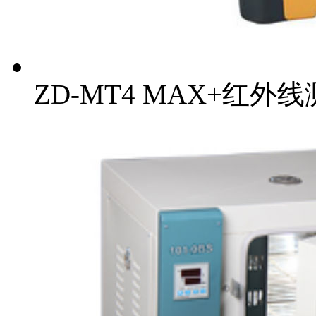
ZD-MT4 MAX+红外