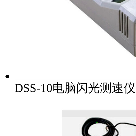
DSS-10电脑闪光测速仪