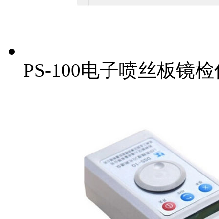
PS-100电子喷丝板镜检