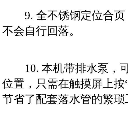
9. 全不锈钢定位合页
不会自行回落。
10. 本机带排水泵，
位置，只需在触摸屏上按
节省了配套落水管的繁琐