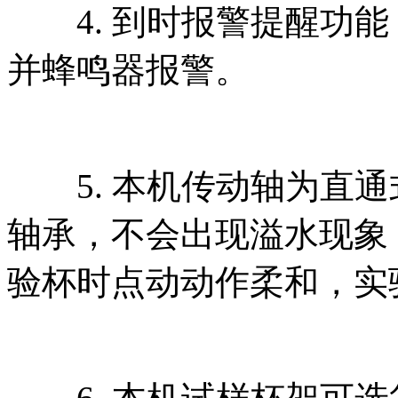
4. 到时报警提醒功能
并蜂鸣器报警。
5. 本机传动轴为直通
轴承，不会出现溢水现象
验杯时点动动作柔和，实