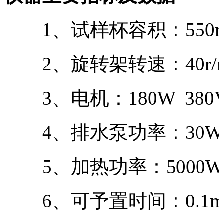
1、试样杯容积：550mL±
2、旋转架转速：40r/min
3、电机：180W 380
4、排水泵功率：30
5、加热功率：5000W
6、可予置时间：0.1min