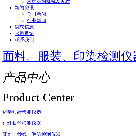
常用纺织机械及配件
新闻资讯
公司新闻
行业新闻
供求信息
求购反馈
联系我们
面料、服装、印染检测仪
产品中心
Product Center
化学短纤检测仪器
化纤长丝检测仪器
纤维、纱线、毛纺检测仪器