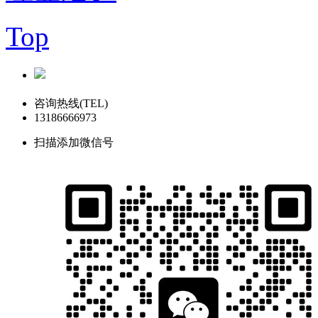
Top
咨询热线(TEL)
13186666973
扫描添加微信号