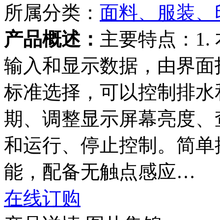
所属分类：
面料、服装、
产品概述：
主要特点：1
输入和显示数据，由界面
标准选择，可以控制排水
期、调整显示屏幕亮度、
和运行、停止控制。简单操
能，配备无触点感应…
在线订购