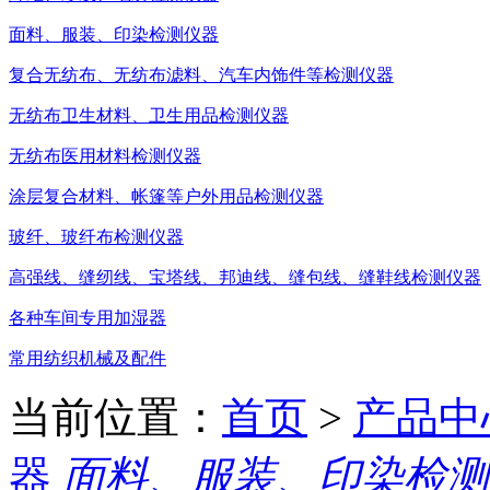
面料、服装、印染检测仪器
复合无纺布、无纺布滤料、汽车内饰件等检测仪器
无纺布卫生材料、卫生用品检测仪器
无纺布医用材料检测仪器
涂层复合材料、帐篷等户外用品检测仪器
玻纤、玻纤布检测仪器
高强线、缝纫线、宝塔线、邦迪线、缝包线、缝鞋线检测仪器
各种车间专用加湿器
常用纺织机械及配件
当前位置：
首页
>
产品中
器
面料、服装、印染检测