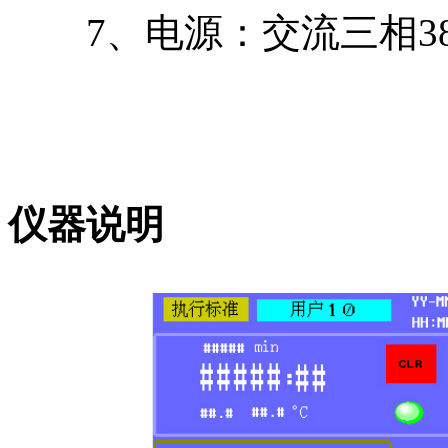
7、电源：交流三相380V
仪器说明