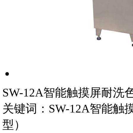
SW-12A智能触摸屏耐
关键词：SW-12A智能
型）