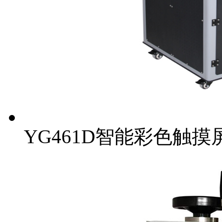
YG461D智能彩色触摸