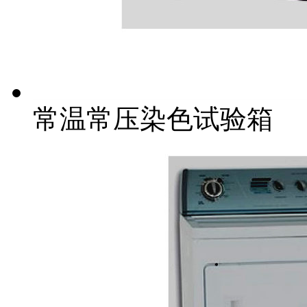
常温常压染色试验箱