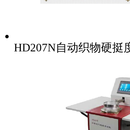
HD207N自动织物硬挺