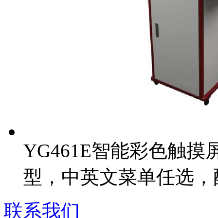
YG461E智能彩色触
型，中英文菜单任选，
联系我们