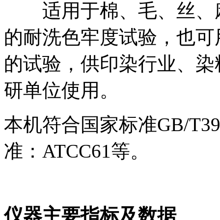
适用于棉、毛、丝、麻
的耐洗色牢度试验，也可
的试验，供印染行业、染
研单位使用。
本机符合国家标准GB/T3921
准：ATCC61等。
仪器主要指标及数据