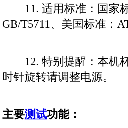
11. 适用标准：国家标准GB
GB/T5711、美国标准：A
12. 特别提醒：本机
时针旋转请调整电源。
主要
测试
功能：