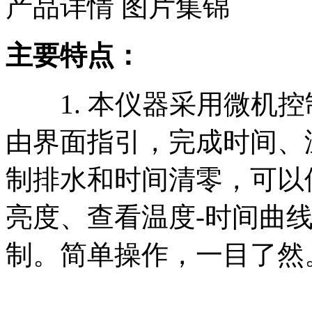
产品详情
图片集锦
主要特点：
1. 本仪器采用微机控
由界面指引，完成时间、
制排水和时间清零，可以
亮度、查看温度-时间曲
制。简单操作，一目了然