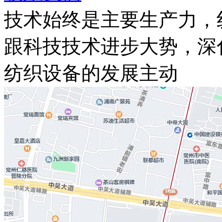
技术始终是主要生产力，
跟科技技术进步大势，深
纺织设备的发展主动