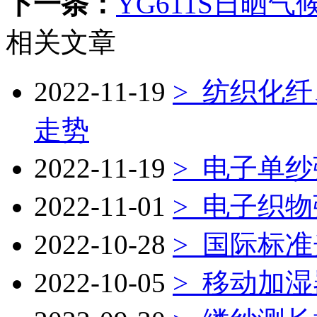
下一条：
YG611S日晒
相关文章
2022-11-19
> 纺织化
走势
2022-11-19
> 电子单
2022-11-01
> 电子织
2022-10-28
> 国际标
2022-10-05
> 移动加湿