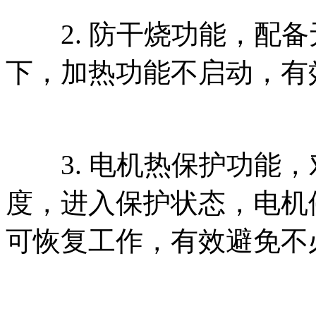
2. 防干烧功能，配备
下，加热功能不启动，有
3. 电机热保护功能，
度，进入保护状态，电机
可恢复工作，有效避免不