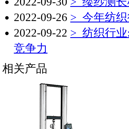
2022-09-30
> 缕纱测长
2022-09-26
> 今年纺
2022-09-22
> 纺织行
竞争力
相关产品