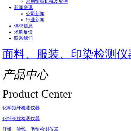
常用纺织机械及配件
新闻资讯
公司新闻
行业新闻
供求信息
求购反馈
联系我们
面料、服装、印染检测仪
产品中心
Product Center
化学短纤检测仪器
化纤长丝检测仪器
纤维、纱线、毛纺检测仪器