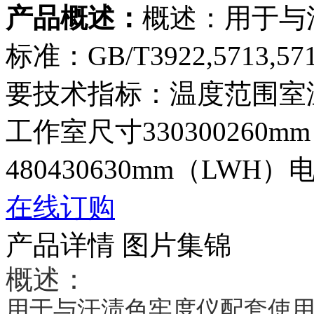
产品概述：
概述：用于与
标准：GB/T3922,5713,571
要技术指标：温度范围室温~
工作室尺寸330300260
480430630mm（LWH）电
在线订购
产品详情
图片集锦
概述：
用于与汗渍色牢度仪配套使