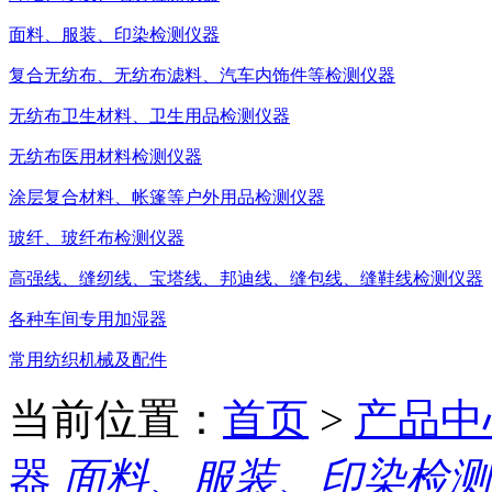
面料、服装、印染检测仪器
复合无纺布、无纺布滤料、汽车内饰件等检测仪器
无纺布卫生材料、卫生用品检测仪器
无纺布医用材料检测仪器
涂层复合材料、帐篷等户外用品检测仪器
玻纤、玻纤布检测仪器
高强线、缝纫线、宝塔线、邦迪线、缝包线、缝鞋线检测仪器
各种车间专用加湿器
常用纺织机械及配件
当前位置：
首页
>
产品中
器
面料、服装、印染检测