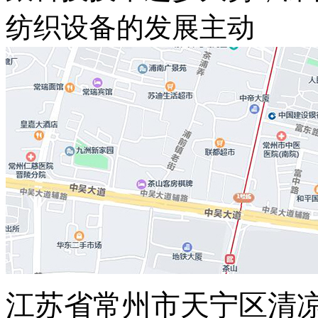
纺织设备的发展主动
江苏省常州市天宁区清