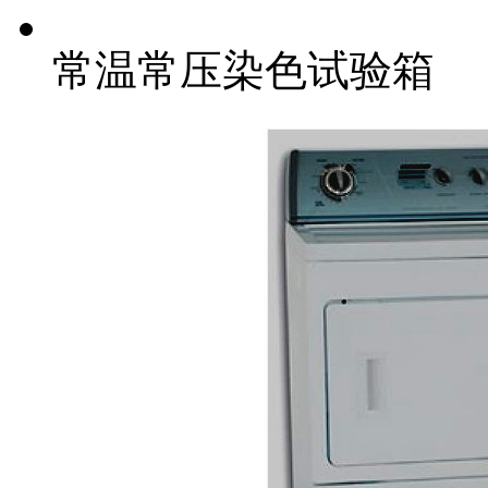
常温常压染色试验箱