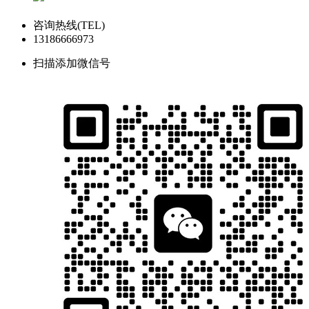
咨询热线(TEL)
13186666973
扫描添加微信号