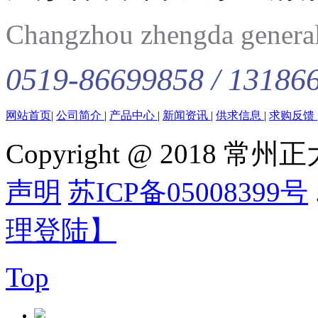
Changzhou zhengda general 
0519-86699858 / 13186
网站首页
|
公司简介
|
产品中心
|
新闻资讯
|
供求信息
|
求购反馈
Copyright @ 201
声明
苏ICP备05008399号
理登陆】
Top