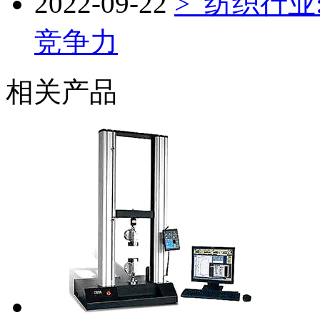
2022-09-22
> 纺织行
竞争力
相关产品