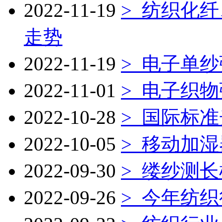
2022-11-19
> 纺织化
走势
2022-11-19
> 电子单
2022-11-01
> 电子织
2022-10-28
> 国际标
2022-10-05
> 移动加湿
2022-09-30
> 缕纱测长
2022-09-26
> 今年纺