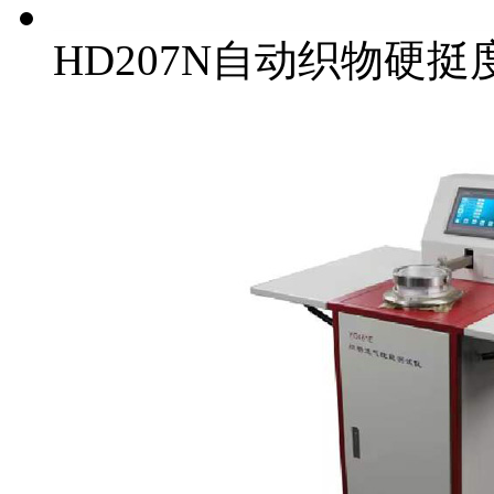
HD207N自动织物硬挺