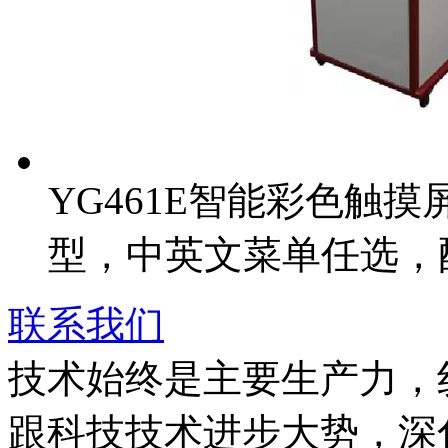
YG461E智能彩色触
型，中英文菜单任选，
联系我们
技术始终是主要生产力，
跟科技技术进步大势，深