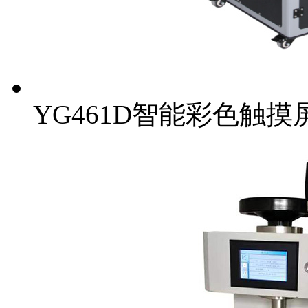
YG461D智能彩色触摸