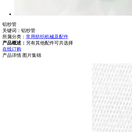
铝纱管
关键词：铝纱管
所属分类：
常用纺织机械及配件
产品概述：
另有其他配件可共选择
在线订购
产品详情
图片集锦