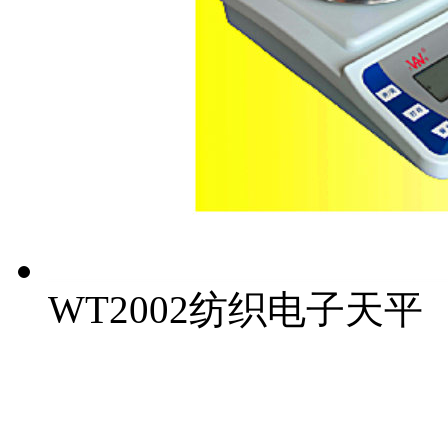
WT2002纺织电子天平