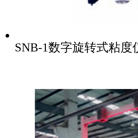
SNB-1数字旋转式粘度