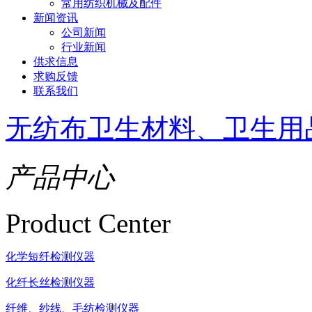
常用纺织机械及配件
新闻资讯
公司新闻
行业新闻
供求信息
求购反馈
联系我们
无纺布卫生材料、卫生用
产品中心
Product Center
化学短纤检测仪器
化纤长丝检测仪器
纤维、纱线、毛纺检测仪器