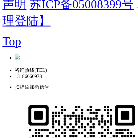
声明
苏ICP备05008399号
理登陆】
Top
咨询热线(TEL)
13186666973
扫描添加微信号