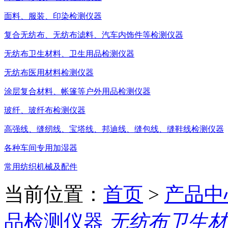
面料、服装、印染检测仪器
复合无纺布、无纺布滤料、汽车内饰件等检测仪器
无纺布卫生材料、卫生用品检测仪器
无纺布医用材料检测仪器
涂层复合材料、帐篷等户外用品检测仪器
玻纤、玻纤布检测仪器
高强线、缝纫线、宝塔线、邦迪线、缝包线、缝鞋线检测仪器
各种车间专用加湿器
常用纺织机械及配件
当前位置：
首页
>
产品中
品检测仪器
无纺布卫生材