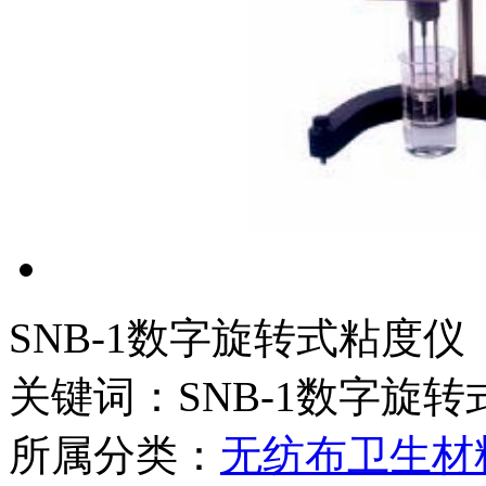
SNB-1数字旋转式粘度仪
关键词：SNB-1数字旋
所属分类：
无纺布卫生材