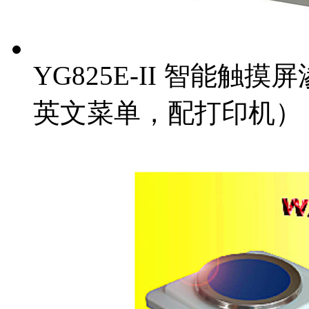
YG825E-II 智能
英文菜单，配打印机）