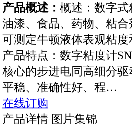
产品概述：
概述：数字式粘
油漆、食品、药物、粘合
可测定牛顿液体表观粘度和
产品特点：数字粘度计SN
核心的步进电同高细分驱
平稳、准确性好、程…
在线订购
产品详情
图片集锦