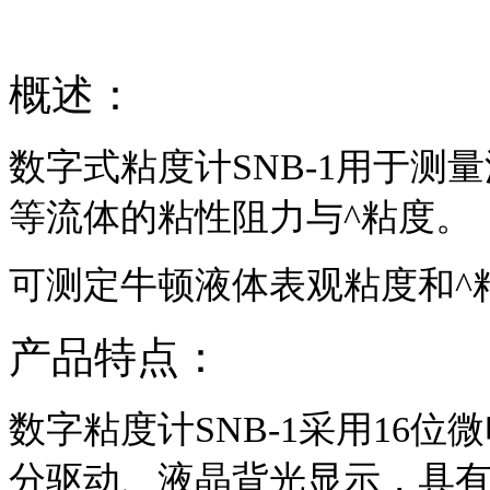
概述：
数字式粘度计SNB-1用于
等流体的粘性阻力与^粘度。
可测定牛顿液体表观粘度和^
产品特点：
数字粘度计SNB-1采用16
分驱动、液晶背光显示，具