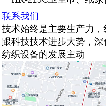
联系我们
技术始终是主要生产力，
跟科技技术进步大势，深
纺织设备的发展主动