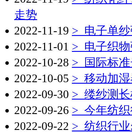
走势
2022-11-19
> 电子单
2022-11-01
> 电子织
2022-10-28
> 国际标
2022-10-05
> 移动加湿
2022-09-30
> 缕纱测长
2022-09-26
> 今年纺
2022-09-22
> 纺织行