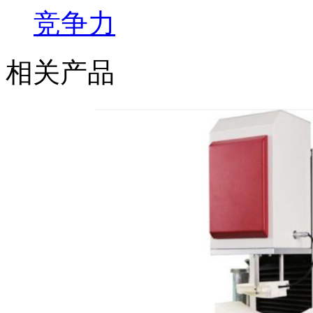
竞争力
相关产品