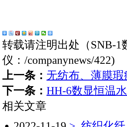
转载请注明出处（SNB-
仪：
/companynews/422
)
上一条：
无纺布、薄膜瑕
下一条：
HH-6数显恒温
相关文章
2022-11-19
> 纺织化