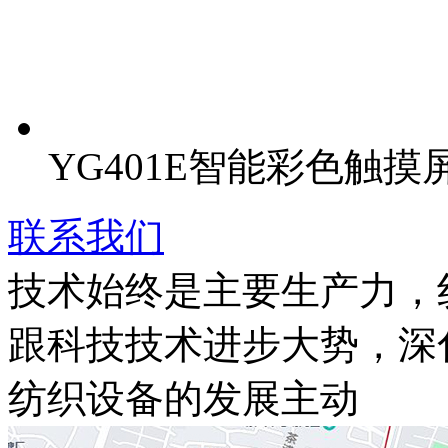
YG401E智能彩色触
联系我们
技术始终是主要生产力，
跟科技技术进步大势，深
纺织设备的发展主动