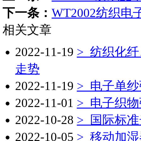
下一条：
WT2002纺织电
相关文章
2022-11-19
> 纺织化
走势
2022-11-19
> 电子单
2022-11-01
> 电子织
2022-10-28
> 国际标
2022-10-05
> 移动加湿