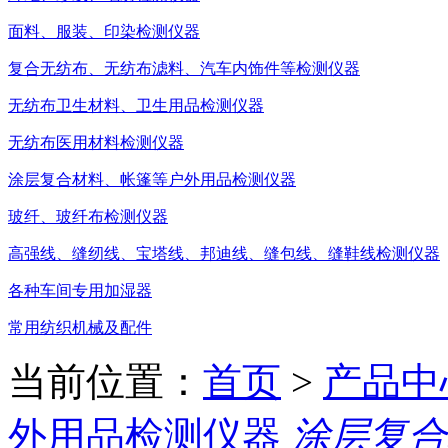
面料、服装、印染检测仪器
复合无纺布、无纺布滤料、汽车内饰件等检测仪器
无纺布卫生材料、卫生用品检测仪器
无纺布医用材料检测仪器
涂层复合材料、帐篷等户外用品检测仪器
玻纤、玻纤布检测仪器
高强线、缝纫线、宝塔线、邦迪线、缝包线、缝鞋线检测仪器
各种车间专用加湿器
常用纺织机械及配件
当前位置：
首页
>
产品中
外用品检测仪器
涂层复合