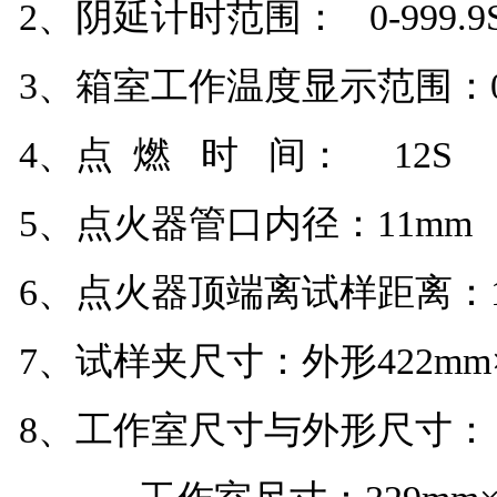
2、阴延计时范围： 0-999.
3、箱室工作温度显示范围：0
4、点 燃 时 间： 12S
5、点火器管口内径：11mm
6、点火器顶端离试样距离：1
7、试样夹尺寸：外形422mm×
8、工作室尺寸与外形尺寸：