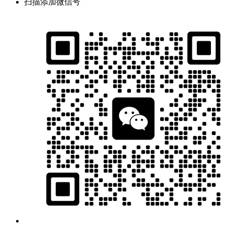
扫描添加微信号