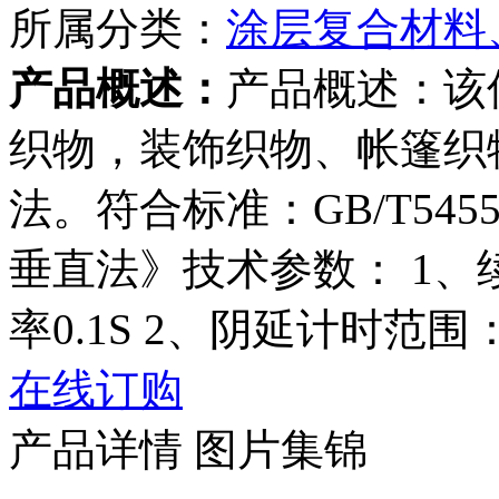
所属分类：
涂层复合材料
产品概述：
产品概述：该
织物，装饰织物、帐篷织
法。符合标准：GB/T545
垂直法》技术参数： 1、续延
率0.1S 2、阴延计时范围： 
在线订购
产品详情
图片集锦