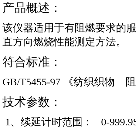
产品概述：
该仪器适用于有阻燃要求的
直方向燃烧性能测定方法。
符合标准：
GB/T5455-97 《纺织织
技术参数：
1、续延计时范围： 0-999.