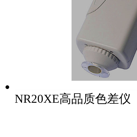
NR20XE高品质色差仪