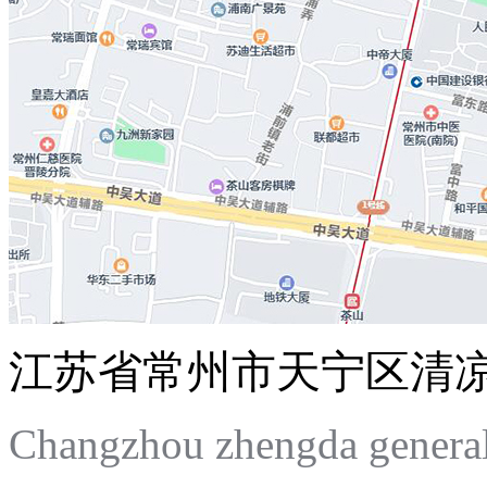
江苏省常州市天宁区清
Changzhou zhengda general 