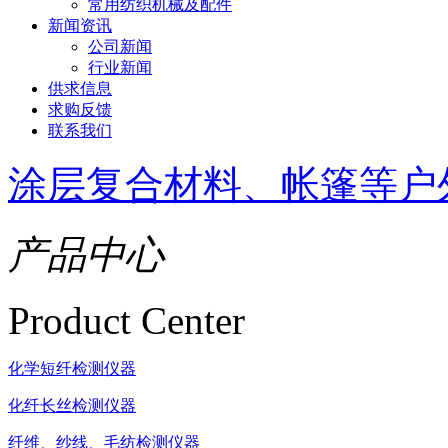
常用纺织机械及配件
新闻资讯
公司新闻
行业新闻
供求信息
求购反馈
联系我们
涂层复合材料、帐篷等户
产品中心
Product Center
化学短纤检测仪器
化纤长丝检测仪器
纤维、纱线、毛纺检测仪器