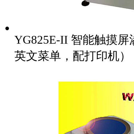
YG825E-II 智能
英文菜单，配打印机）