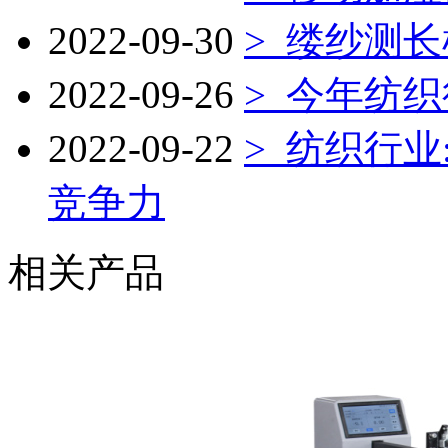
2022-09-30
> 缕纱测长
2022-09-26
> 今年纺
2022-09-22
> 纺织行
竞争力
相关产品