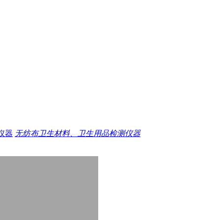
仪器
无纺布卫生材料、卫生用品检测仪器