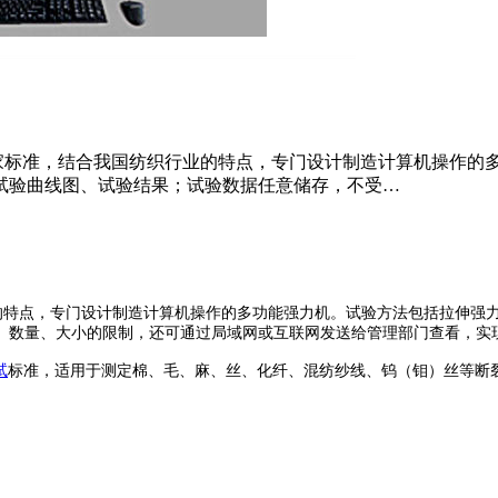
国家标准，结合我国纺织行业的特点，专门设计制造计算机操作
试验曲线图、试验结果；试验数据任意储存，不受…
业的特点，专门设计制造计算机操作的多功能强力机。试验方法包括拉伸强
、数量、大小的限制，还可通过局域网或互联网发送给管理部门查看，实
试
标准，适用于测定棉、毛、麻、丝、化纤、混纺纱线、钨（钼）丝等断