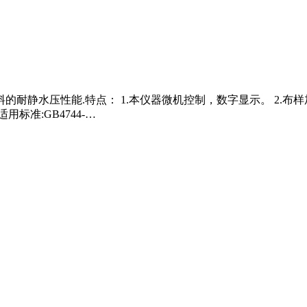
耐静水压性能.特点： 1.本仪器微机控制，数字显示。 2.布
标准:GB4744-…