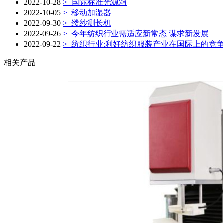
2022-10-28
> 国际标准光源箱
2022-10-05
> 移动加湿器
2022-09-30
> 缕纱测长机
2022-09-26
> 今年纺织行业需适应新常态 谋求新发展
2022-09-22
> 纺织行业:利好纺织服装产业在国际上的竞
相关产品