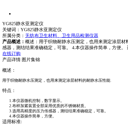
YG825静水亚测定仪
关键词：YG825静水亚测定仪
所属分类：
无纺布卫生材料、卫生用品检测仪器
产品概述：
概述：用于织物耐静水压测定，也用来测定涂层材料的
感器，测结结果准确稳定，可靠。 4.本仪器操作简单，方便。 适用
在线订购
产品详情
图片集锦
概述：
用于织物耐静水压测定，也用来测定涂层材料的耐静水压性能.
特点：
1.本仪器微机控制，数字显示。
2.布样加紧装置全部采用优质的不锈钢材质。
3.选用高精度的压力传感器，测结结果准确稳定，可靠。
4.本仪器操作简单，方便。
适用标准: