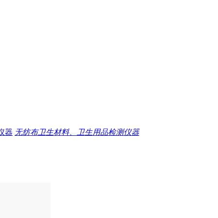
仪器
无纺布卫生材料、卫生用品检测仪器