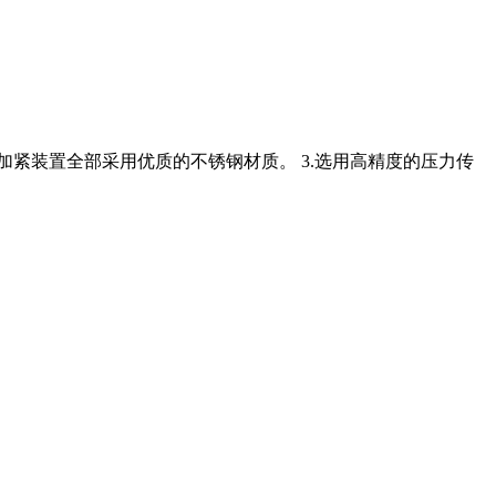
样加紧装置全部采用优质的不锈钢材质。 3.选用高精度的压力传