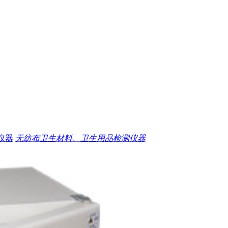
仪器
无纺布卫生材料、卫生用品检测仪器