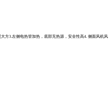
大方3.左侧电热管加热，底部无热源，安全性高4. 侧面风机风